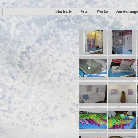
Startseite
Vita
Werke
Ausstellung